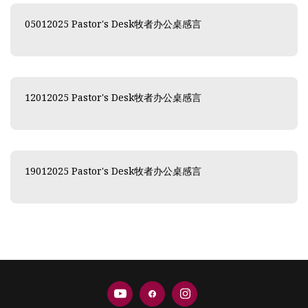
05012025 Pastor's Desk牧者办公桌感言
12012025 Pastor's Desk牧者办公桌感言
19012025 Pastor's Desk牧者办公桌感言