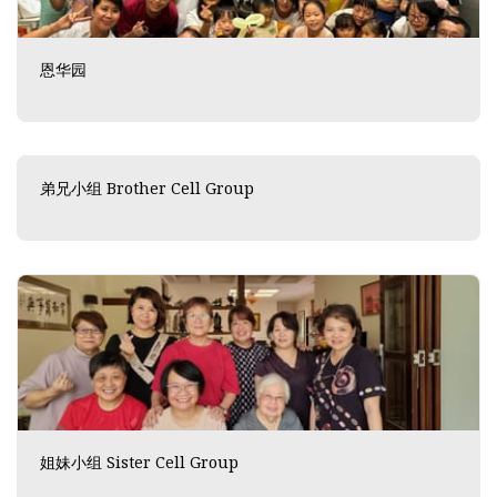
恩华园
弟兄小组 Brother Cell Group
姐妹小组 Sister Cell Group