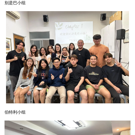
别是巴小组
伯特利小组